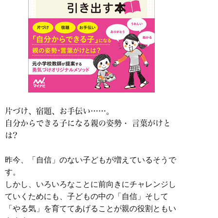
片づけ、宿題、お手伝い……。
自分からできる子になる親の姿勢・ 言葉がけと
は?
昨今、「自信」のない子どもが増えているそうで
す。
しかし、いろいろなことに前向きにチャレンジし
ていく
ためにも、子どもの中の「自信」そして
「やる気」を育てて
あげることが親の役割ともい