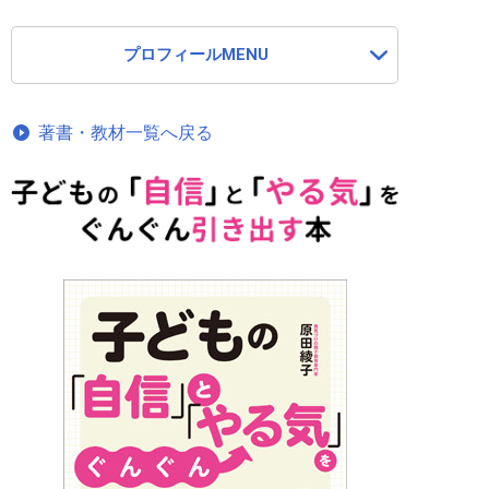
プロフィールMENU
著書・教材一覧へ戻る