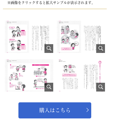
※画像をクリックすると拡大サンプルが表示されます。
購入はこちら