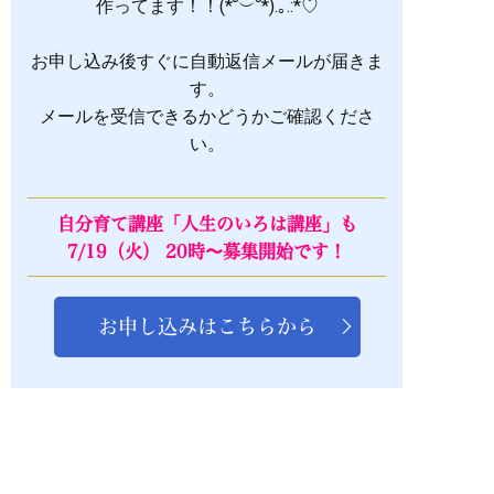
作ってます！！(*˘︶˘*).｡.:*♡
お申し込み後すぐに自動返信メールが届きま
す。
メールを受信できるかどうかご確認くださ
い。
自分育て講座「人生のいろは講座」も
7/19（火）
20時〜
募集開始です！
お申し込みはこちらから