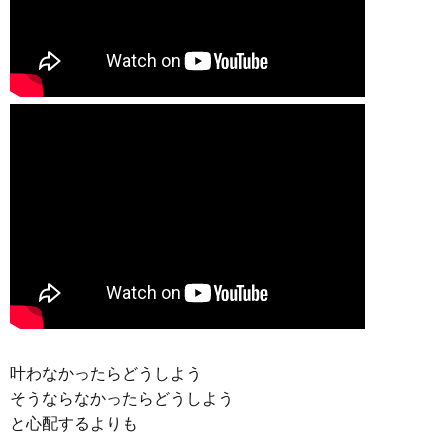
叶わなかったらどうしよう
そうならなかったらどうしよう
と心配するよりも