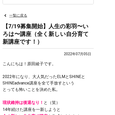
一覧に戻る
【7/19募集開始】人生の彩羽〜い
ろは〜講座（全く新しい自分育て
新講座です！）
2022年07月05日
こんにちは！原田綾子です。
2022年になり、大人気だったELMとSHINEと
SHINEadvance講座を全て手放すという
とっても怖いことを決めた私。
現状維持は後退なり！
と（笑）
14年続けた講座を一新しようと