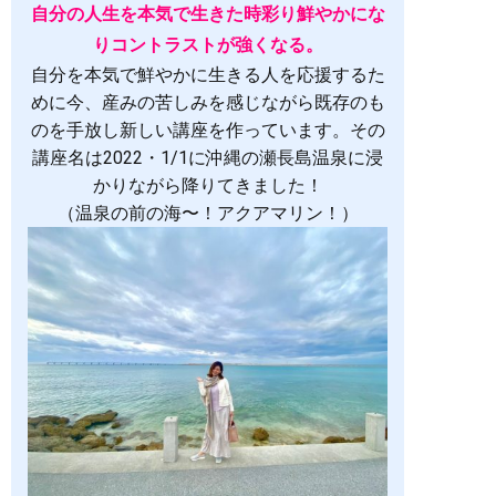
自分の人生を本気で生きた時彩り鮮やかにな
りコントラストが強くなる。
自分を本気で鮮やかに生きる人を応援するた
めに今、産みの苦しみを感じながら既存のも
のを手放し新しい講座を作っています。その
講座名は2022・1/1に沖縄の瀬長島温泉に浸
かりながら降りてきました！
（温泉の前の海〜！アクアマリン！）