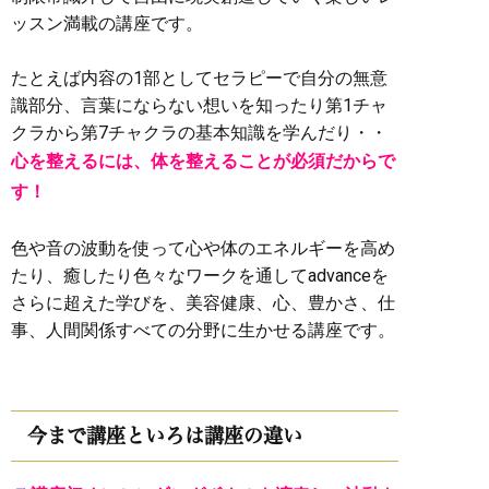
ッスン満載の講座です。
たとえば内容の1部としてセラピーで自分の無意
識部分、言葉にならない想いを知ったり第1チャ
クラから第7チャクラの基本知識を学んだり・・
心を整えるには、体を整えることが必須だからで
す！
色や音の波動を使って心や体のエネルギーを高め
たり、癒したり色々なワークを通してadvanceを
さらに超えた学びを、美容健康、心、豊かさ、仕
事、人間関係すべての分野に生かせる講座です。
今まで講座といろは講座の違い