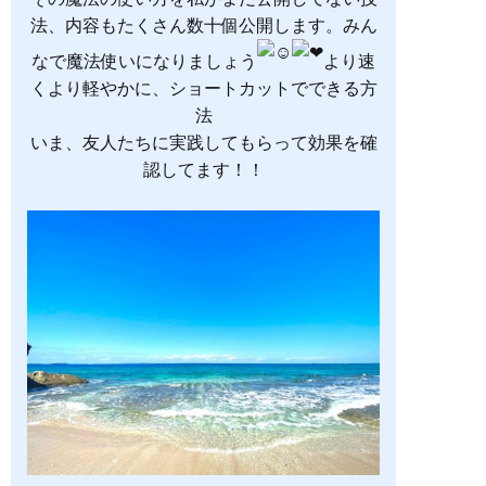
法、内容もたくさん数十個公開します。みん
なで魔法使いになりましょう
より速
くより軽やかに、ショートカットでできる方
法
いま、友人たちに実践してもらって効果を確
認してます！！