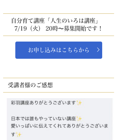
自分育て講座「人生のいろは講座」
7/19（火） 20時〜募集開始です！
お申し込みはこちらから
受講者様のご感想