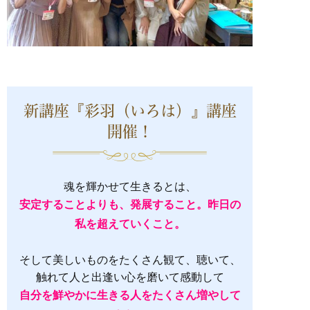
新講座『彩羽（いろは）』講座
開催！
魂を輝かせて生きるとは、
安定することよりも、発展すること。昨日の
私を超えていくこと。
そして美しいものをたくさん観て、聴いて、
触れて人と出逢い心を磨いて感動して
自分を鮮やかに生きる人をたくさん増やして