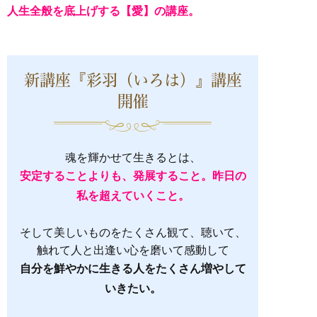
人生全般を底上げする【愛】の講座。
新講座『彩羽（いろは）』講座
開催
魂を輝かせて生きるとは、
安定することよりも、発展すること。昨日の
私を超えていくこと。
そして美しいものをたくさん観て、聴いて、
触れて人と出逢い心を磨いて感動して
自分を鮮やかに生きる人をたくさん増やして
いきたい。