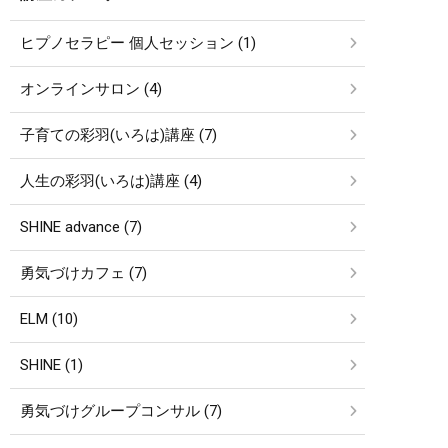
ヒプノセラピー 個人セッション (1)
オンラインサロン (4)
子育ての彩羽(いろは)講座 (7)
人生の彩羽(いろは)講座 (4)
SHINE advance (7)
勇気づけカフェ (7)
ELM (10)
SHINE (1)
勇気づけグループコンサル (7)