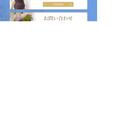
アメブロ
YouTube
Facebook
インスタグラム
twitter
note